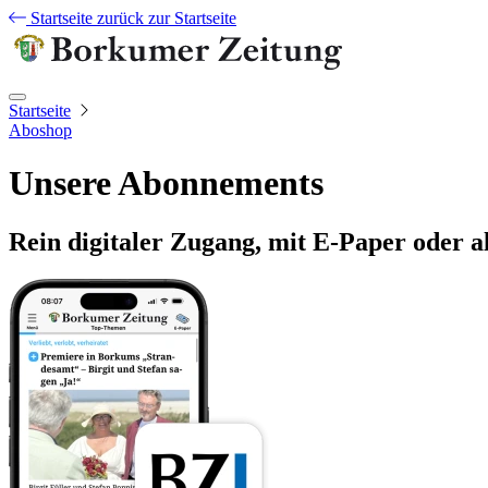
Startseite
zurück zur Startseite
Startseite
Aboshop
Unsere Abonnements
Rein digitaler Zugang, mit E-Paper oder a