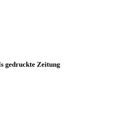
ls gedruckte Zeitung