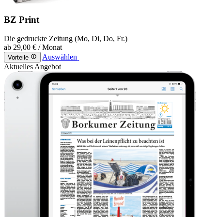
BZ Print
Die gedruckte Zeitung (Mo, Di, Do, Fr.)
ab
29,00 €
/ Monat
Auswählen
Vorteile
Aktuelles Angebot