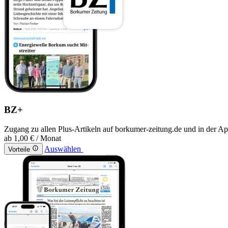
BZ+
Zugang zu allen Plus-Artikeln auf borkumer-zeitung.de und in der A
ab
1,00 €
/ Monat
Auswählen
Vorteile