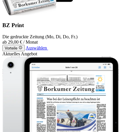
BZ Print
Die gedruckte Zeitung (Mo, Di, Do, Fr.)
ab
29,00 €
/ Monat
Auswählen
Vorteile
Aktuelles Angebot