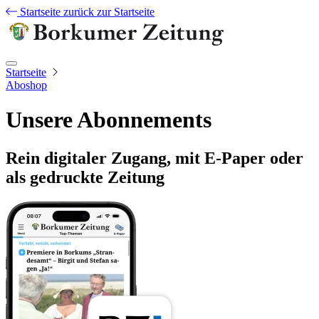
Startseite
zurück zur Startseite
Startseite
Aboshop
Unsere Abonnements
Rein digitaler Zugang, mit E-Paper oder
als gedruckte Zeitung