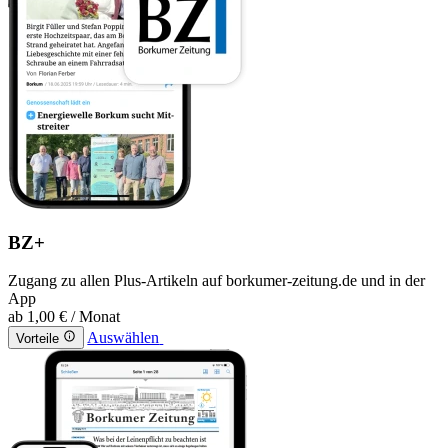
BZ+
Zugang zu allen Plus-Artikeln auf borkumer-zeitung.de und in der
App
ab
1,00 €
/ Monat
Auswählen
Vorteile