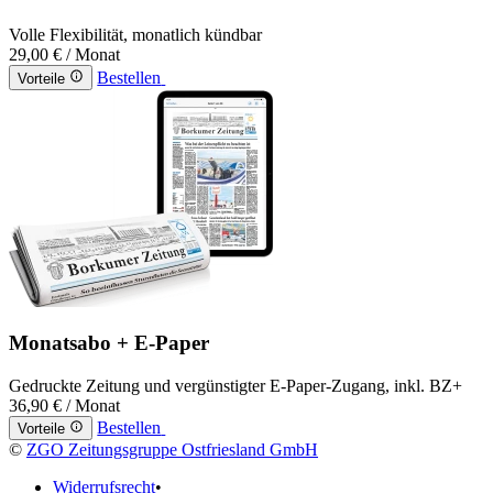
Volle Flexibilität, monatlich kündbar
29,00 €
/ Monat
Bestellen
Vorteile
Monatsabo + E-Paper
Gedruckte Zeitung und vergünstigter E-Paper-Zugang, inkl. BZ+
36,90 €
/ Monat
Bestellen
Vorteile
©
ZGO Zeitungsgruppe Ostfriesland GmbH
Widerrufsrecht
•