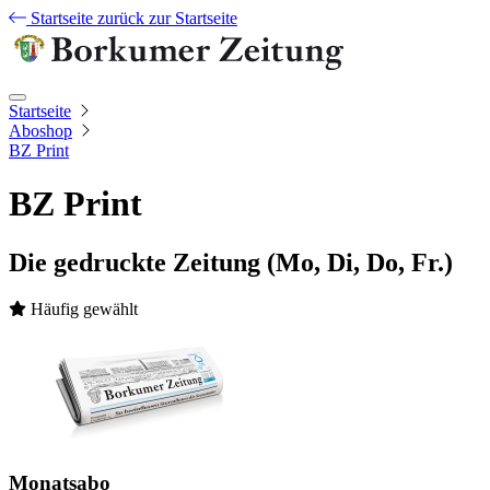
Startseite
zurück zur Startseite
Startseite
Aboshop
BZ Print
BZ Print
Die gedruckte Zeitung (Mo, Di, Do, Fr.)
Häufig gewählt
Monatsabo