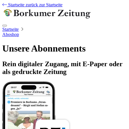
Startseite
zurück zur Startseite
Startseite
Aboshop
Unsere Abonnements
Rein digitaler Zugang, mit E-Paper oder
als gedruckte Zeitung