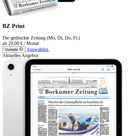
BZ Print
Die gedruckte Zeitung (Mo, Di, Do, Fr.)
ab
29,00 €
/ Monat
Auswählen
Vorteile
Aktuelles Angebot