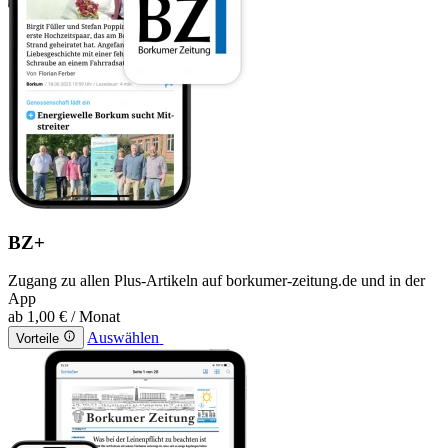
BZ+
Zugang zu allen Plus-Artikeln auf borkumer-zeitung.de und in der
App
ab
1,00 €
/ Monat
Auswählen
Vorteile